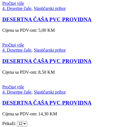
Pročitaj više
4. Desertne čaše
,
Slastičarski pribor
DESERTNA ČAŠA PVC PROVIDNA
Cijena sa PDV-om:
5,00
KM
Pročitaj više
4. Desertne čaše
,
Slastičarski pribor
DESERTNA ČAŠA PVC PROVIDNA
Cijena sa PDV-om:
8,50
KM
Pročitaj više
4. Desertne čaše
,
Slastičarski pribor
DESERTNA ČAŠA PVC PROVIDNA
Cijena sa PDV-om:
14,30
KM
Prikaži: