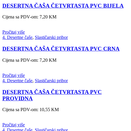
DESERTNA ČAŠA ČETVRTASTA PVC BIJELA
Cijena sa PDV-om:
7,20
KM
Pročitaj više
4. Desertne čaše
,
Slastičarski pribor
DESERTNA ČAŠA ČETVRTASTA PVC CRNA
Cijena sa PDV-om:
7,20
KM
Pročitaj više
4. Desertne čaše
,
Slastičarski pribor
DESERTNA ČAŠA ČETVRTASTA PVC
PROVIDNA
Cijena sa PDV-om:
10,55
KM
Pročitaj više
4. Desertne čaše
,
Slastičarski pribor