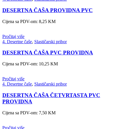
DESERTNA ČAŠA PROVIDNA PVC
Cijena sa PDV-om:
8,25
KM
Pročitaj više
4. Desertne čaše
,
Slastičarski pribor
DESERTNA ČAŠA PVC PROVIDNA
Cijena sa PDV-om:
10,25
KM
Pročitaj više
4. Desertne čaše
,
Slastičarski pribor
DESERTNA ČAŠA ČETVRTASTA PVC
PROVIDNA
Cijena sa PDV-om:
7,50
KM
Pročitaj više