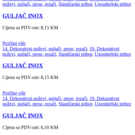
noževi, guljači, prese, rezači
,
Slastičarski pribor
,
Ugostiteljski pribor
GULJAČ INOX
Cijena sa PDV-om:
8,15
KM
Pročitaj više
14. Dekorativni noževi, guljači, prese, rezači
,
19. Dekorativni
noževi, guljači, prese, rezači
,
Slastičarski pribor
,
Ugostiteljski pribor
GULJAČ INOX
Cijena sa PDV-om:
8,15
KM
Pročitaj više
14. Dekorativni noževi, guljači, prese, rezači
,
19. Dekorativni
noževi, guljači, prese, rezači
,
Slastičarski pribor
,
Ugostiteljski pribor
GULJAČ INOX
Cijena sa PDV-om:
6,10
KM