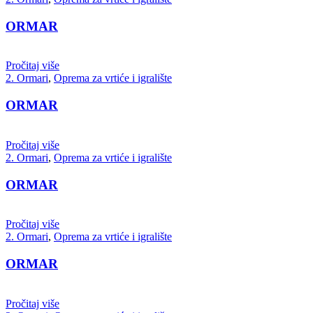
ORMAR
Pročitaj više
2. Ormari
,
Oprema za vrtiće i igralište
ORMAR
Pročitaj više
2. Ormari
,
Oprema za vrtiće i igralište
ORMAR
Pročitaj više
2. Ormari
,
Oprema za vrtiće i igralište
ORMAR
Pročitaj više