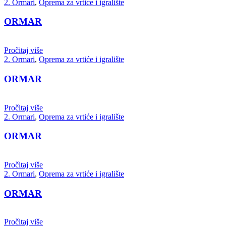
2. Ormari
,
Oprema za vrtiće i igralište
ORMAR
Pročitaj više
2. Ormari
,
Oprema za vrtiće i igralište
ORMAR
Pročitaj više
2. Ormari
,
Oprema za vrtiće i igralište
ORMAR
Pročitaj više
2. Ormari
,
Oprema za vrtiće i igralište
ORMAR
Pročitaj više